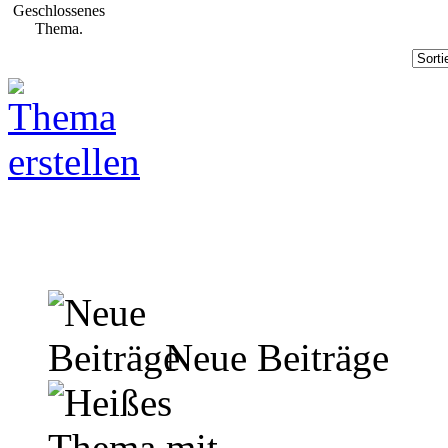
Neue Beiträge