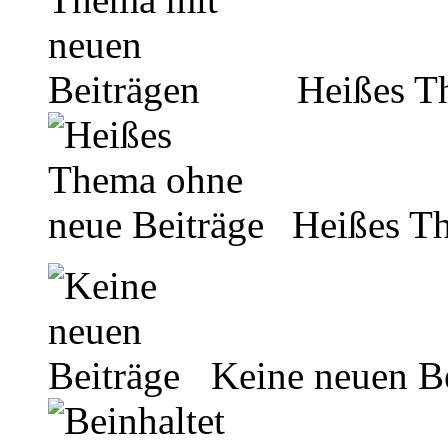
Heißes Th
Heißes Th
Keine neuen Be